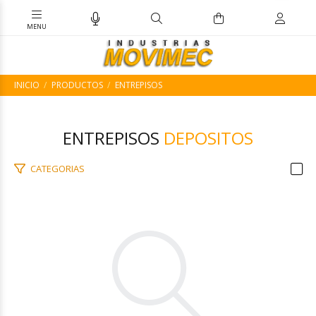
INICIO
PRODUCTOS
ENTREPISOS
ENTREPISOS
DEPOSITOS
CATEGORIAS