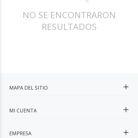
NO SE ENCONTRARON
RESULTADOS
MAPA DEL SITIO
MI CUENTA
EMPRESA