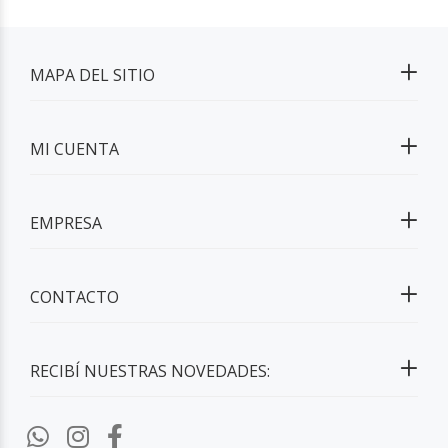
MAPA DEL SITIO
MI CUENTA
EMPRESA
CONTACTO
RECIBÍ NUESTRAS NOVEDADES: