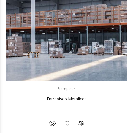
Entrepisos
Entrepisos Metálicos