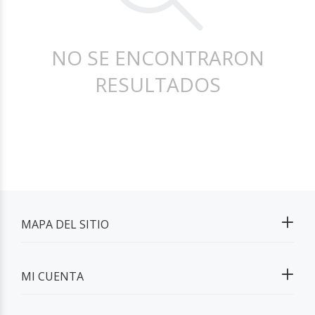
NO SE ENCONTRARON
RESULTADOS
MAPA DEL SITIO
MI CUENTA