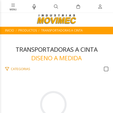
INICIO
PRODUCTOS
TRANSPORTADORAS A CINTA
TRANSPORTADORAS A CINTA
DISENO A MEDIDA
CATEGORIAS