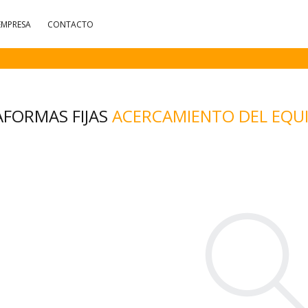
EMPRESA
CONTACTO
AFORMAS FIJAS
ACERCAMIENTO DEL EQU