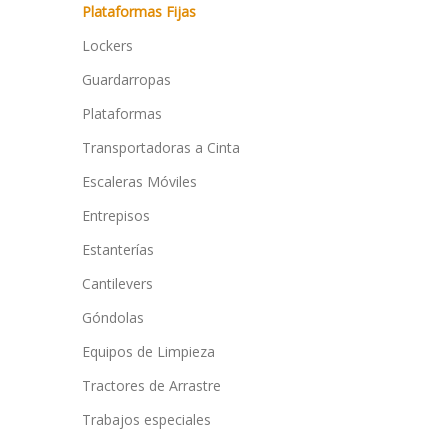
Plataformas Fijas
Lockers
Guardarropas
Plataformas
Transportadoras a Cinta
Escaleras Móviles
Entrepisos
Estanterías
Cantilevers
Góndolas
Equipos de Limpieza
Tractores de Arrastre
Trabajos especiales