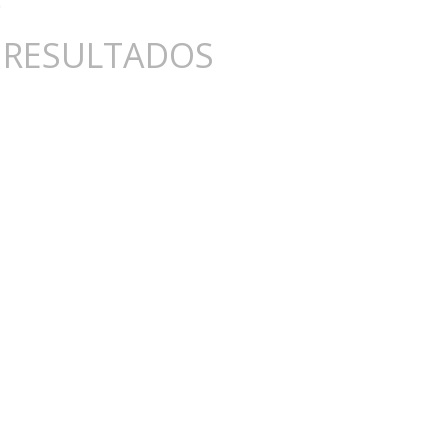
 RESULTADOS