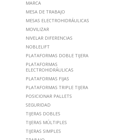
MARCA
MESA DE TRABAJO
MESAS ELECTROHIDRÁULICAS
MOVILIZAR
NIVELAR DIFERENCIAS
NOBLELIFT
PLATAFORMAS DOBLE TIJERA
PLATAFORMAS
ELECTROHIDRÁULICAS
PLATAFORMAS FIJAS
PLATAFORMAS TRIPLE TIJERA
POSICIONAR PALLETS
SEGURIDAD
TIJERAS DOBLES
TIJERAS MÚLTIPLES
TIJERAS SIMPLES
TRABAJO