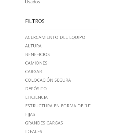
Usados
FILTROS
ACERCAMIENTO DEL EQUIPO
ALTURA
BENEFICIOS
CAMIONES
CARGAR
COLOCACIÓN SEGURA
DEPÓSITO
EFICIENCIA
ESTRUCTURA EN FORMA DE “U”
FIJAS
GRANDES CARGAS
IDEALES