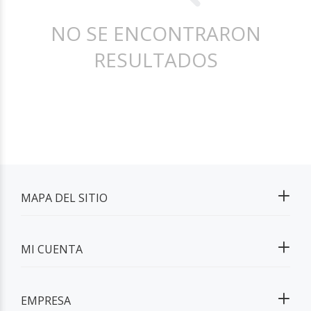
NO SE ENCONTRARON
RESULTADOS
MAPA DEL SITIO
MI CUENTA
EMPRESA