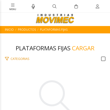
INICIO
PRODUCTOS
PLATAFORMAS FIJAS
PLATAFORMAS FIJAS
CARGAR
CATEGORIAS