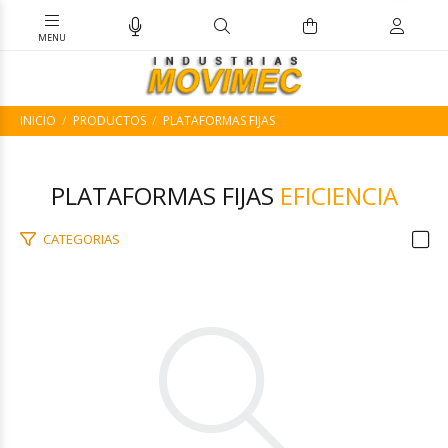
INICIO
PRODUCTOS
PLATAFORMAS FIJAS
PLATAFORMAS FIJAS
EFICIENCIA
CATEGORIAS