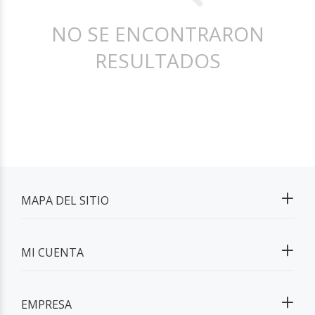
NO SE ENCONTRARON
RESULTADOS
MAPA DEL SITIO
MI CUENTA
EMPRESA