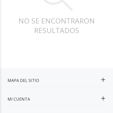
NO SE ENCONTRARON
RESULTADOS
MAPA DEL SITIO
MI CUENTA