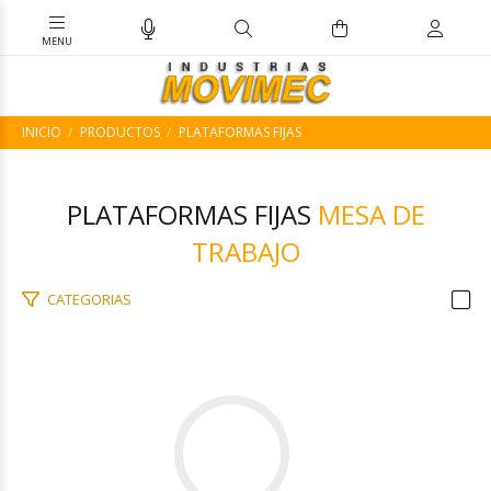
INICIO
PRODUCTOS
PLATAFORMAS FIJAS
PLATAFORMAS FIJAS
MESA DE
TRABAJO
CATEGORIAS