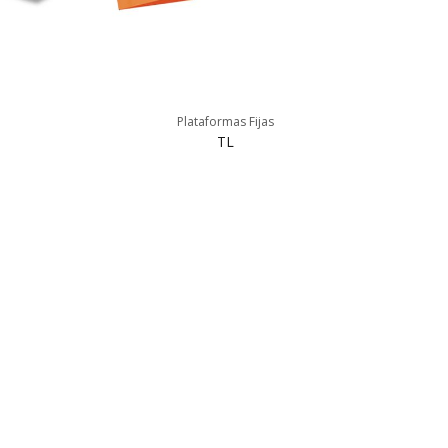
Plataformas Fijas
TL