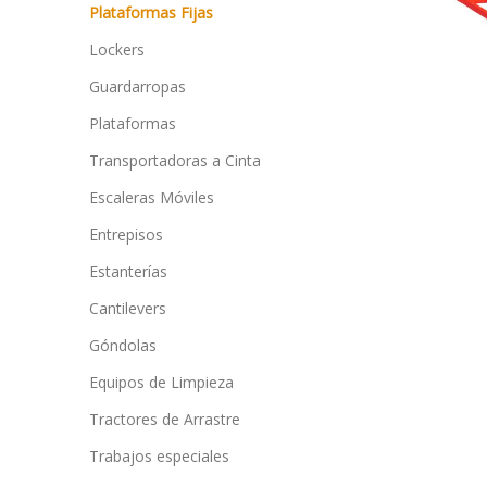
Plataformas Fijas
Lockers
Guardarropas
Plataformas
Transportadoras a Cinta
Escaleras Móviles
Entrepisos
Estanterías
Cantilevers
Góndolas
Equipos de Limpieza
Tractores de Arrastre
Trabajos especiales