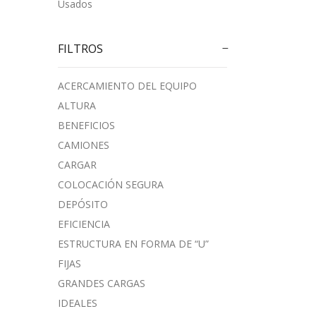
Usados
FILTROS
ACERCAMIENTO DEL EQUIPO
ALTURA
BENEFICIOS
CAMIONES
CARGAR
COLOCACIÓN SEGURA
DEPÓSITO
EFICIENCIA
ESTRUCTURA EN FORMA DE “U”
FIJAS
GRANDES CARGAS
IDEALES