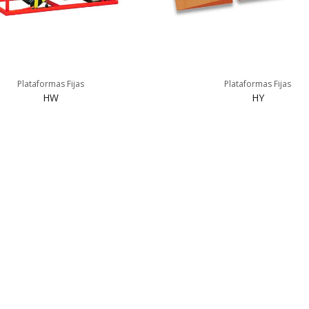
Plataformas Fijas
Plataformas Fijas
HW
HY