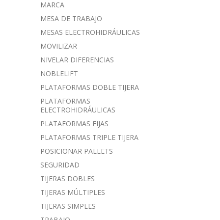
MARCA
MESA DE TRABAJO
MESAS ELECTROHIDRÁULICAS
MOVILIZAR
NIVELAR DIFERENCIAS
NOBLELIFT
PLATAFORMAS DOBLE TIJERA
PLATAFORMAS
ELECTROHIDRÁULICAS
PLATAFORMAS FIJAS
PLATAFORMAS TRIPLE TIJERA
POSICIONAR PALLETS
SEGURIDAD
TIJERAS DOBLES
TIJERAS MÚLTIPLES
TIJERAS SIMPLES
TRABAJO