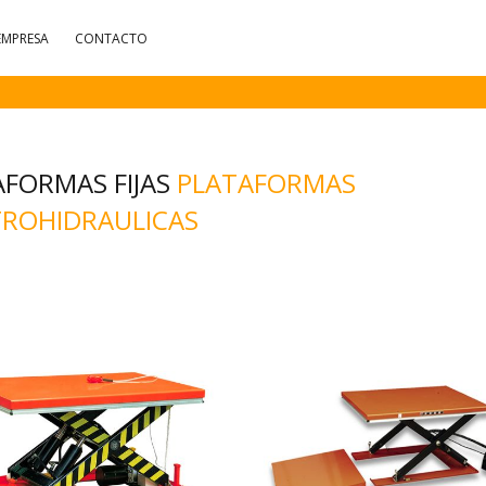
EMPRESA
CONTACTO
AFORMAS FIJAS
PLATAFORMAS
TROHIDRAULICAS