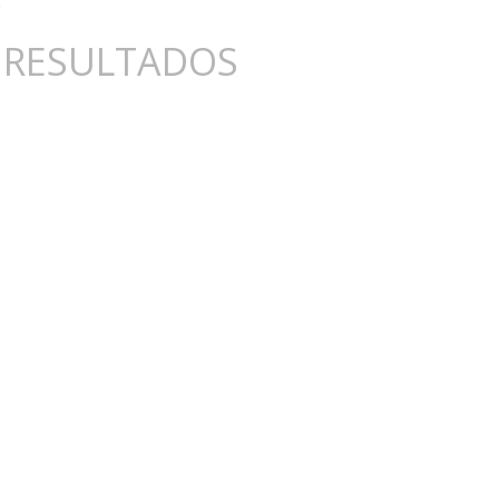
 RESULTADOS