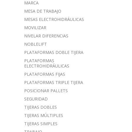
MARCA
MESA DE TRABAJO
MESAS ELECTROHIDRÁULICAS
MOVILIZAR
NIVELAR DIFERENCIAS
NOBLELIFT
PLATAFORMAS DOBLE TIJERA
PLATAFORMAS
ELECTROHIDRÁULICAS
PLATAFORMAS FIJAS
PLATAFORMAS TRIPLE TIJERA
POSICIONAR PALLETS
SEGURIDAD
TIJERAS DOBLES
TIJERAS MÚLTIPLES
TIJERAS SIMPLES
TRABAJO