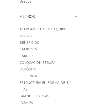
Usados
FILTROS
ACERCAMIENTO DEL EQUIPO
ALTURA
BENEFICIOS
CAMIONES
CARGAR
COLOCACIÓN SEGURA
DEPÓSITO
EFICIENCIA
ESTRUCTURA EN FORMA DE “U”
FIJAS
GRANDES CARGAS
IDEALES