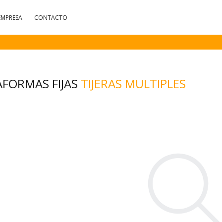
EMPRESA
CONTACTO
AFORMAS FIJAS
TIJERAS MULTIPLES