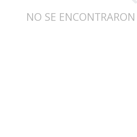
NO SE ENCONTRARON