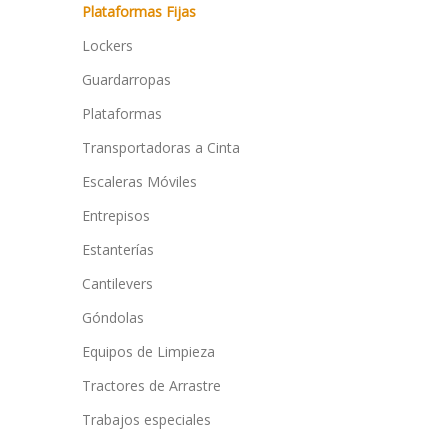
Plataformas Fijas
Lockers
Guardarropas
Plataformas
Transportadoras a Cinta
Escaleras Móviles
Entrepisos
Estanterías
Cantilevers
Góndolas
Equipos de Limpieza
Tractores de Arrastre
Trabajos especiales