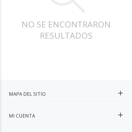
NO SE ENCONTRARON
RESULTADOS
MAPA DEL SITIO
MI CUENTA