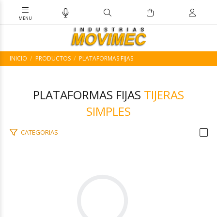
INICIO
PRODUCTOS
PLATAFORMAS FIJAS
PLATAFORMAS FIJAS
TIJERAS
SIMPLES
CATEGORIAS