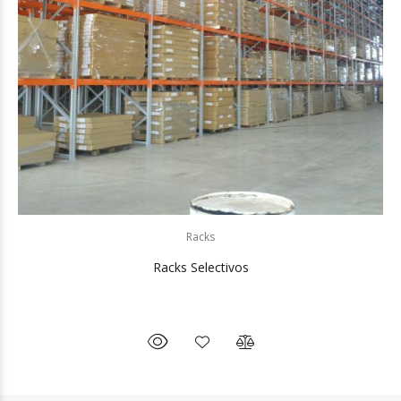
Racks
Racks Selectivos