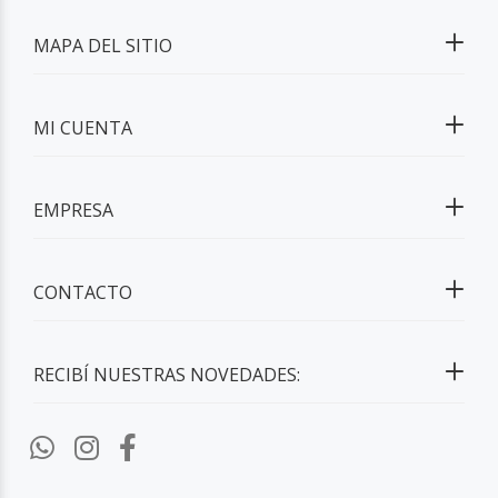
MAPA DEL SITIO
MI CUENTA
EMPRESA
CONTACTO
RECIBÍ NUESTRAS NOVEDADES: