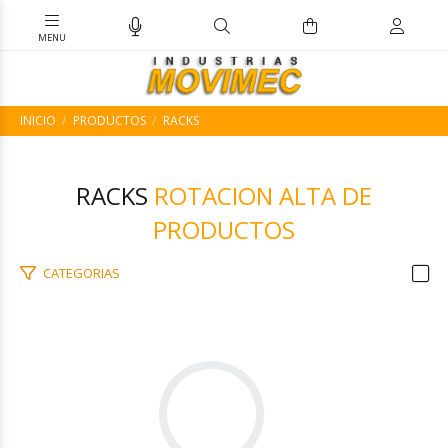
INICIO
PRODUCTOS
RACKS
RACKS
ROTACION ALTA DE
PRODUCTOS
CATEGORIAS