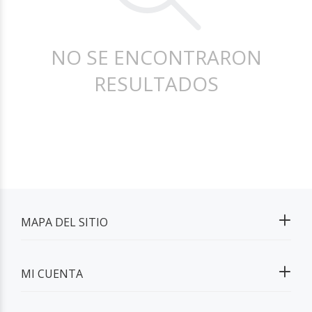
NO SE ENCONTRARON
RESULTADOS
MAPA DEL SITIO
MI CUENTA