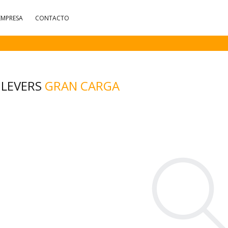
EMPRESA
CONTACTO
ILEVERS
GRAN CARGA