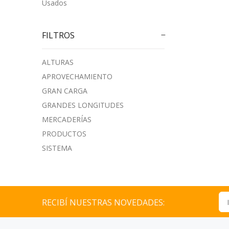
Usados
FILTROS
ALTURAS
APROVECHAMIENTO
GRAN CARGA
GRANDES LONGITUDES
MERCADERÍAS
PRODUCTOS
SISTEMA
RECIBÍ NUESTRAS NOVEDADES: