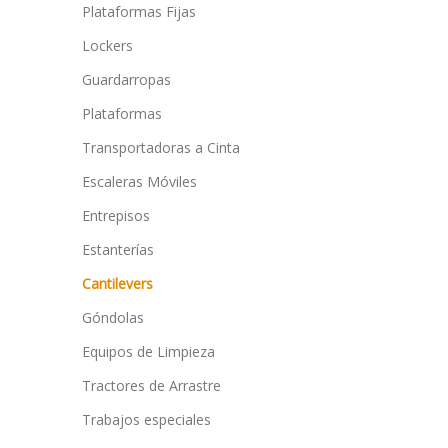
Plataformas Fijas
Lockers
Guardarropas
Plataformas
Transportadoras a Cinta
Escaleras Móviles
Entrepisos
Estanterías
Cantilevers
Góndolas
Equipos de Limpieza
Tractores de Arrastre
Trabajos especiales