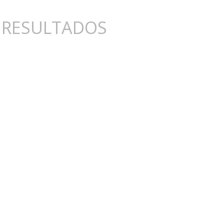
 RESULTADOS