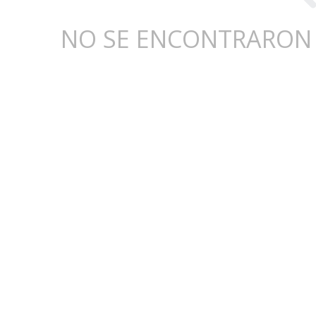
NO SE ENCONTRARON