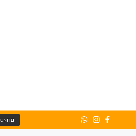
¡UNITE!