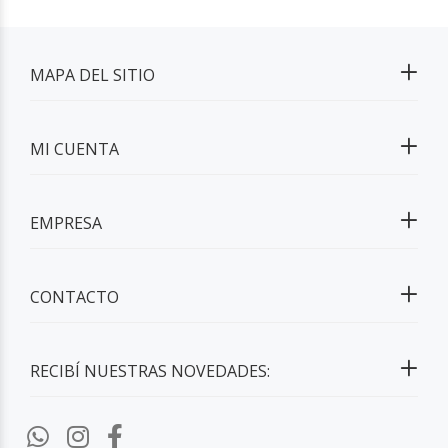
MAPA DEL SITIO
MI CUENTA
EMPRESA
CONTACTO
RECIBÍ NUESTRAS NOVEDADES: