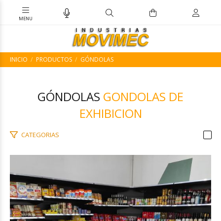
INICIO
PRODUCTOS
GÓNDOLAS
GÓNDOLAS
GONDOLAS DE
EXHIBICION
CATEGORIAS