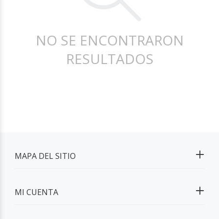
NO SE ENCONTRARON
RESULTADOS
MAPA DEL SITIO
MI CUENTA