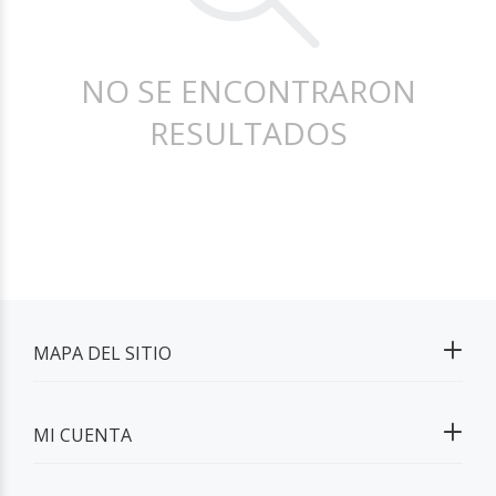
NO SE ENCONTRARON
RESULTADOS
MAPA DEL SITIO
MI CUENTA