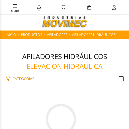
INICIO
PRODUCTOS
APILADORES
APILADORES HIDRÁULICOS
APILADORES HIDRÁULICOS
ELEVACION HIDRAULICA
CATEGORIAS