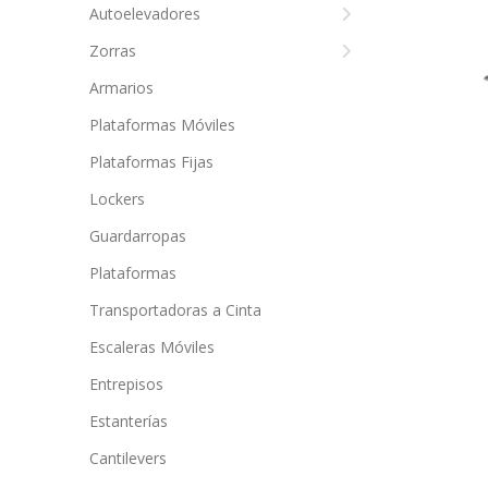
Autoelevadores
Zorras
Armarios
Plataformas Móviles
Plataformas Fijas
Lockers
Guardarropas
Plataformas
Transportadoras a Cinta
Escaleras Móviles
Entrepisos
Estanterías
Cantilevers