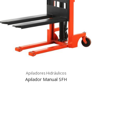
Apiladores Hidráulicos
Apilador Manual SFH