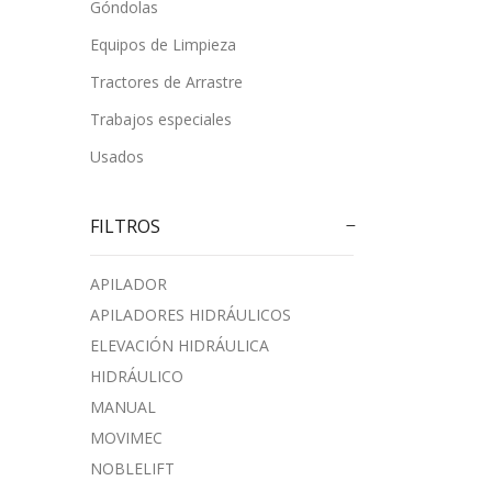
Góndolas
Equipos de Limpieza
Tractores de Arrastre
Trabajos especiales
Usados
FILTROS
APILADOR
APILADORES HIDRÁULICOS
ELEVACIÓN HIDRÁULICA
HIDRÁULICO
MANUAL
MOVIMEC
NOBLELIFT