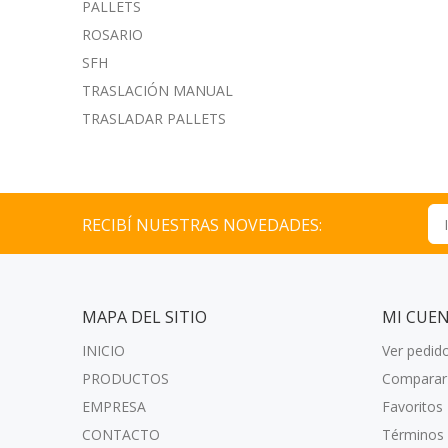
PALLETS
ROSARIO
SFH
TRASLACIÓN MANUAL
TRASLADAR PALLETS
RECIBÍ NUESTRAS NOVEDADES:
MAPA DEL SITIO
MI CUE
INICIO
Ver pedid
PRODUCTOS
Comparar
EMPRESA
Favoritos
CONTACTO
Términos 