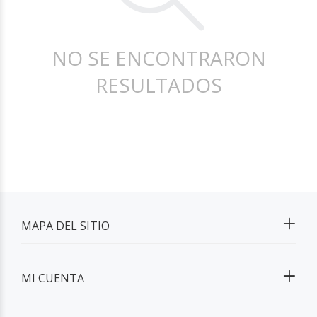
NO SE ENCONTRARON
RESULTADOS
MAPA DEL SITIO
MI CUENTA