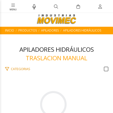
INICIO
PRODUCTOS
APILADORES
APILADORES HIDRÁULICOS
APILADORES HIDRÁULICOS
TRASLACION MANUAL
CATEGORIAS