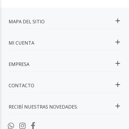
MAPA DEL SITIO
MI CUENTA
EMPRESA
CONTACTO
RECIBÍ NUESTRAS NOVEDADES: