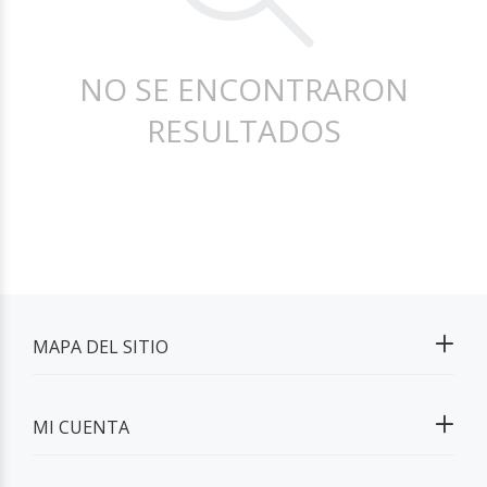
NO SE ENCONTRARON
RESULTADOS
MAPA DEL SITIO
MI CUENTA