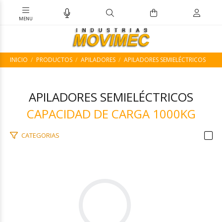
INICIO
PRODUCTOS
APILADORES
APILADORES SEMIELÉCTRICOS
APILADORES SEMIELÉCTRICOS
CAPACIDAD DE CARGA 1000KG
CATEGORIAS