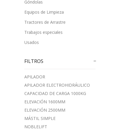
Góndolas
Equipos de Limpieza
Tractores de Arrastre
Trabajos especiales
Usados
FILTROS
APILADOR
APILADOR ELECTROHIDRÁULICO
CAPACIDAD DE CARGA 1000KG
ELEVACIÓN 1600MM
ELEVACIÓN 2500MM
MÁSTIL SIMPLE
NOBLELIFT