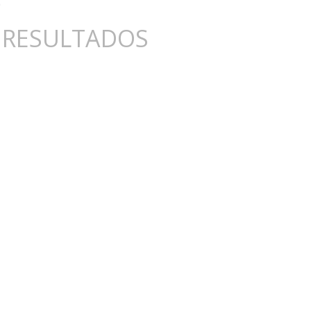
 RESULTADOS