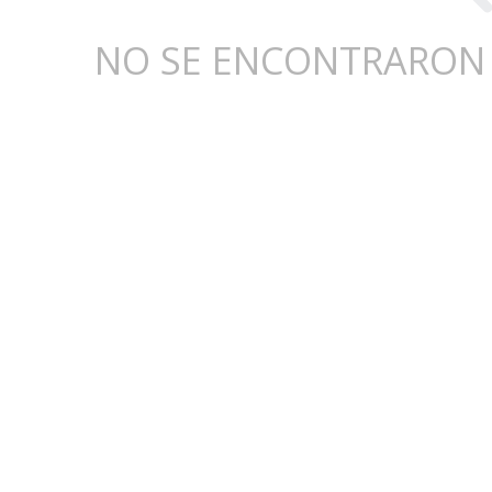
NO SE ENCONTRARON