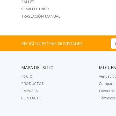
PALLET
SEMIELECTRICO
TRASLACIÓN MANUAL
RECIBÍ NUESTRAS NOVEDADES:
MAPA DEL SITIO
MI CUE
INICIO
Ver pedid
PRODUCTOS
Comparar
EMPRESA
Favoritos
CONTACTO
Términos 