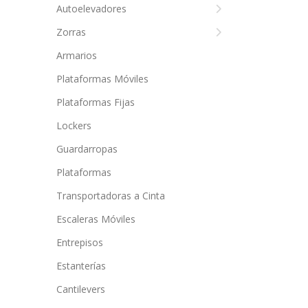
Autoelevadores
Zorras
Armarios
Plataformas Móviles
Plataformas Fijas
Lockers
Guardarropas
Plataformas
Transportadoras a Cinta
Escaleras Móviles
Entrepisos
Estanterías
Cantilevers