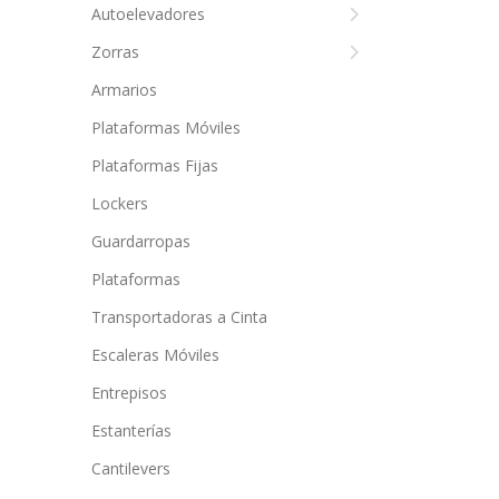
Autoelevadores
Zorras
Armarios
Plataformas Móviles
Plataformas Fijas
Lockers
Guardarropas
Plataformas
Transportadoras a Cinta
Escaleras Móviles
Entrepisos
Estanterías
Cantilevers