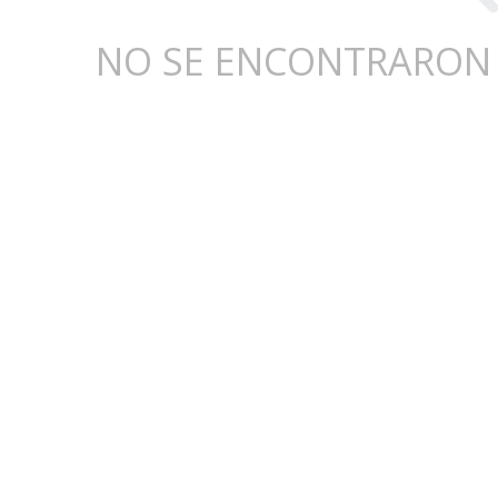
NO SE ENCONTRARON