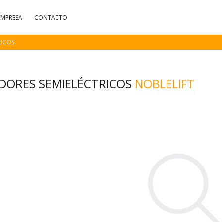
EMPRESA
CONTACTO
RICOS
ADORES SEMIELÉCTRICOS
NOBLELIFT