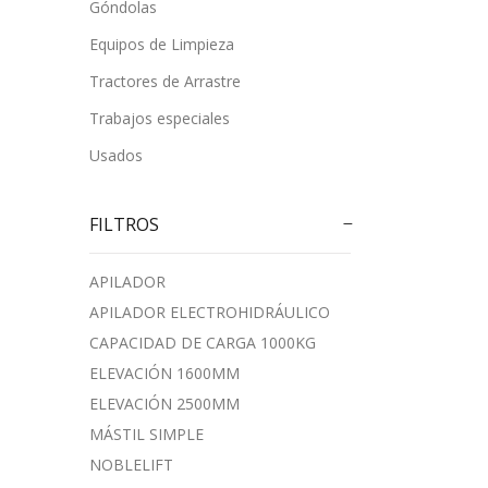
Góndolas
Equipos de Limpieza
Tractores de Arrastre
Trabajos especiales
Usados
FILTROS
APILADOR
APILADOR ELECTROHIDRÁULICO
CAPACIDAD DE CARGA 1000KG
ELEVACIÓN 1600MM
ELEVACIÓN 2500MM
MÁSTIL SIMPLE
NOBLELIFT