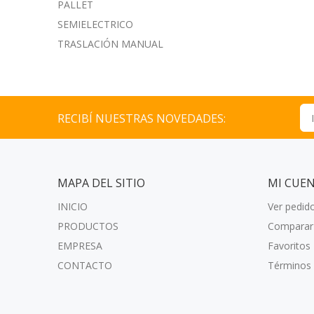
PALLET
SEMIELECTRICO
TRASLACIÓN MANUAL
RECIBÍ NUESTRAS NOVEDADES:
MAPA DEL SITIO
MI CUE
INICIO
Ver pedid
PRODUCTOS
Comparar
EMPRESA
Favoritos
CONTACTO
Términos 