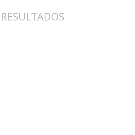
 RESULTADOS