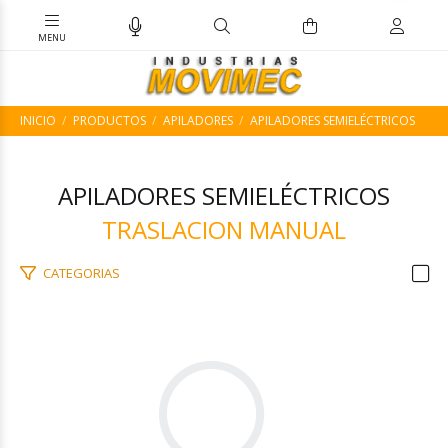
INICIO
PRODUCTOS
APILADORES
APILADORES SEMIELÉCTRICOS
APILADORES SEMIELÉCTRICOS
TRASLACION MANUAL
CATEGORIAS