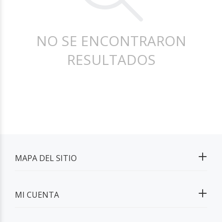
NO SE ENCONTRARON
RESULTADOS
MAPA DEL SITIO
MI CUENTA