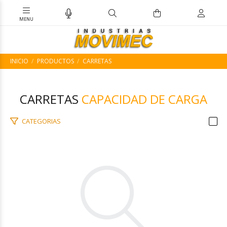
INICIO
PRODUCTOS
CARRETAS
CARRETAS
CAPACIDAD DE CARGA
CATEGORIAS