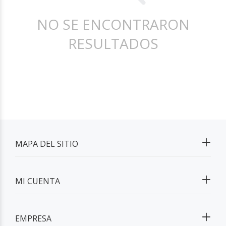
NO SE ENCONTRARON
RESULTADOS
MAPA DEL SITIO
MI CUENTA
EMPRESA