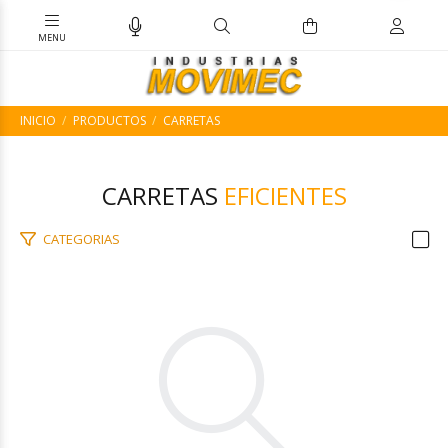
INICIO
PRODUCTOS
CARRETAS
CARRETAS
EFICIENTES
CATEGORIAS