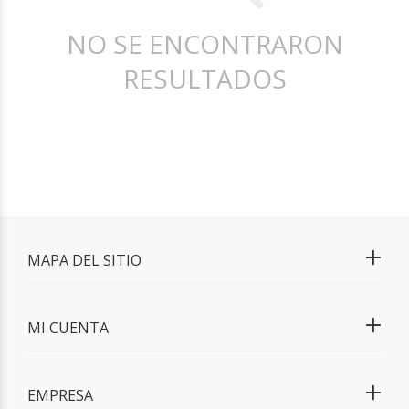
NO SE ENCONTRARON
RESULTADOS
MAPA DEL SITIO
MI CUENTA
EMPRESA