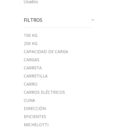
Usados
FILTROS
150 KG
250 KG
CAPACIDAD DE CARGA
CARGAS
CARRETA
CARRETILLA
CARRO
CARROS ELÉCTRICOS
CUNA
DIRECCIÓN
EFICIENTES
MICHELOTTI