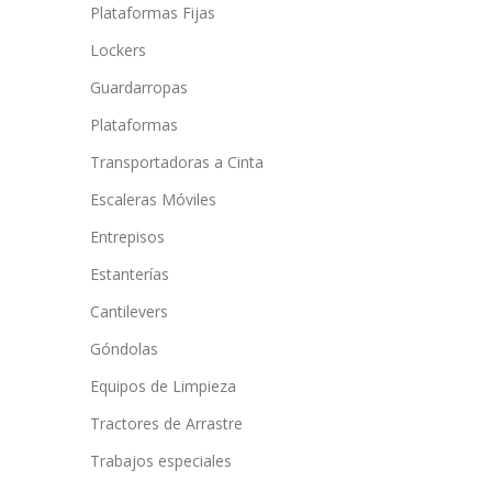
Plataformas Fijas
Lockers
Guardarropas
Plataformas
Transportadoras a Cinta
Escaleras Móviles
Entrepisos
Estanterías
Cantilevers
Góndolas
Equipos de Limpieza
Tractores de Arrastre
Trabajos especiales