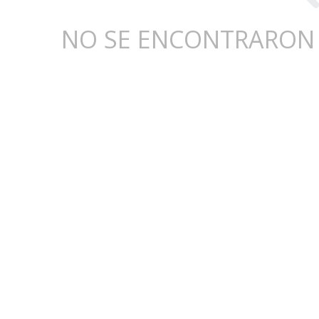
NO SE ENCONTRARON