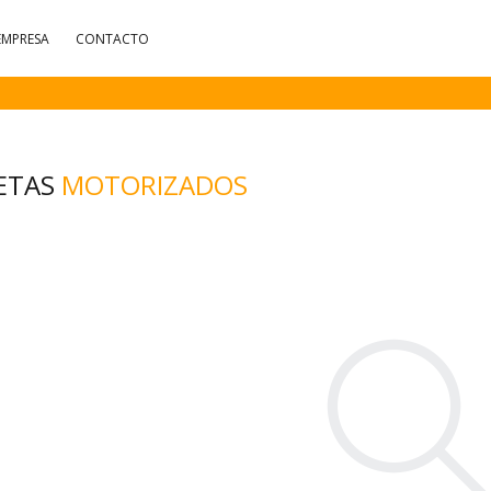
EMPRESA
CONTACTO
ETAS
MOTORIZADOS