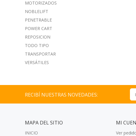
MOTORIZADOS
NOBLELIFT
PENETRABLE
POWER CART
REPOSICION
TODO TIPO
TRANSPORTAR
VERSÁTILES
RECIBÍ NUESTRAS NOVEDADES:
MAPA DEL SITIO
MI CUE
INICIO
Ver pedid