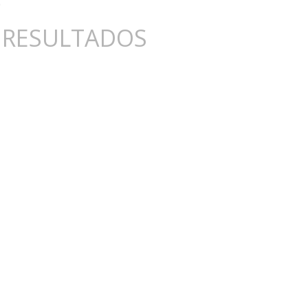
 RESULTADOS