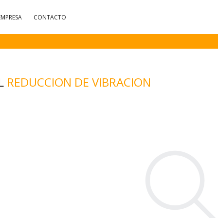
EMPRESA
CONTACTO
EL
REDUCCION DE VIBRACION