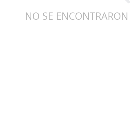
NO SE ENCONTRARON