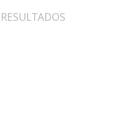
 RESULTADOS