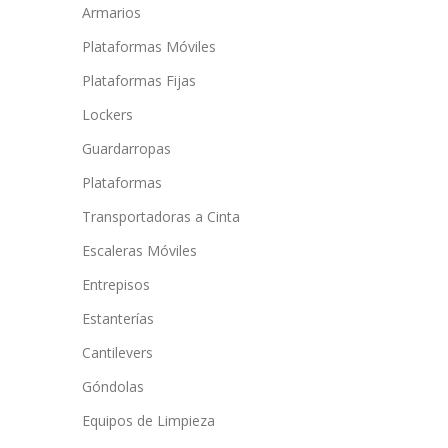
Armarios
Plataformas Móviles
Plataformas Fijas
Lockers
Guardarropas
Plataformas
Transportadoras a Cinta
Escaleras Móviles
Entrepisos
Estanterías
Cantilevers
Góndolas
Equipos de Limpieza