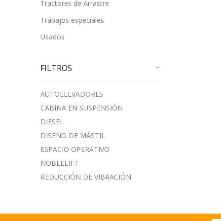
Tractores de Arrastre
Trabajos especiales
Usados
FILTROS
AUTOELEVADORES
CABINA EN SUSPENSIÓN
DIESEL
DISEÑO DE MÁSTIL
ESPACIO OPERATIVO
NOBLELIFT
REDUCCIÓN DE VIBRACIÓN