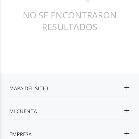
NO SE ENCONTRARON
RESULTADOS
MAPA DEL SITIO
MI CUENTA
EMPRESA