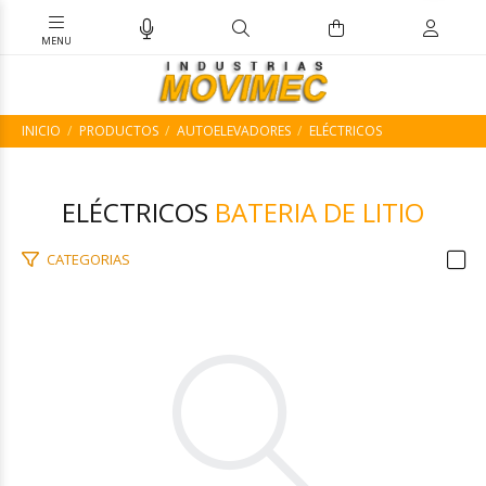
INICIO
PRODUCTOS
AUTOELEVADORES
ELÉCTRICOS
ELÉCTRICOS
BATERIA DE LITIO
CATEGORIAS