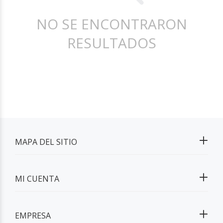
NO SE ENCONTRARON
RESULTADOS
MAPA DEL SITIO
MI CUENTA
EMPRESA