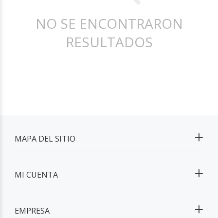
NO SE ENCONTRARON
RESULTADOS
MAPA DEL SITIO
MI CUENTA
EMPRESA