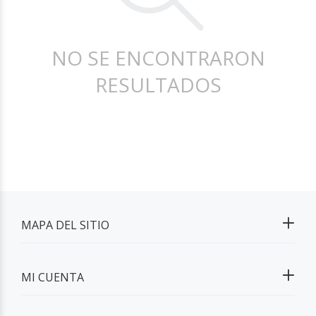
NO SE ENCONTRARON
RESULTADOS
MAPA DEL SITIO
MI CUENTA