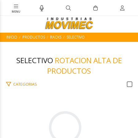
INICIO
PRODUCTOS
RACKS
SELECTIVO
SELECTIVO
ROTACION ALTA DE
PRODUCTOS
CATEGORIAS