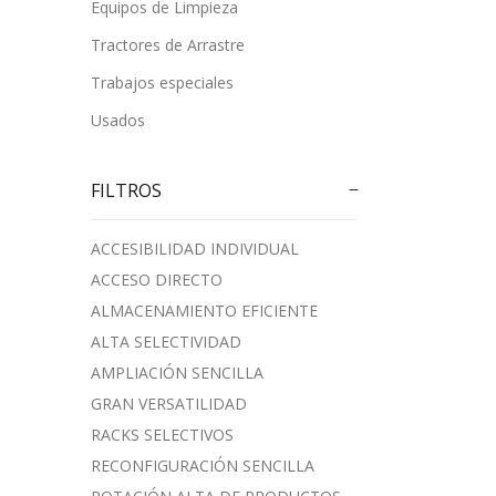
Equipos de Limpieza
Tractores de Arrastre
Trabajos especiales
Usados
FILTROS
ACCESIBILIDAD INDIVIDUAL
ACCESO DIRECTO
ALMACENAMIENTO EFICIENTE
ALTA SELECTIVIDAD
AMPLIACIÓN SENCILLA
GRAN VERSATILIDAD
RACKS SELECTIVOS
RECONFIGURACIÓN SENCILLA