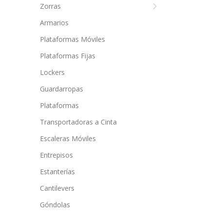
Zorras
Armarios
Plataformas Móviles
Plataformas Fijas
Lockers
Guardarropas
Plataformas
Transportadoras a Cinta
Escaleras Móviles
Entrepisos
Estanterías
Cantilevers
Góndolas