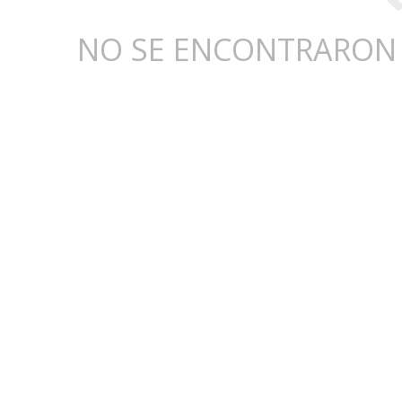
NO SE ENCONTRARON