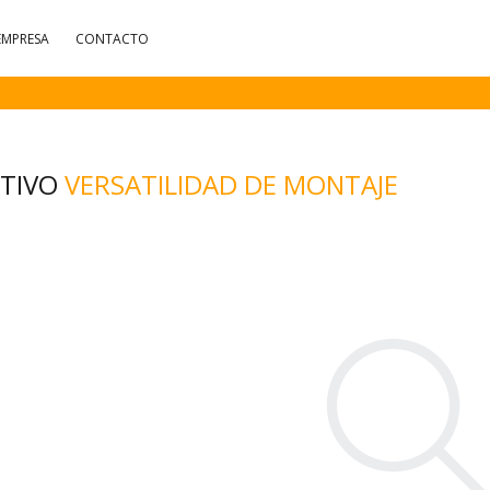
EMPRESA
CONTACTO
CTIVO
VERSATILIDAD DE MONTAJE