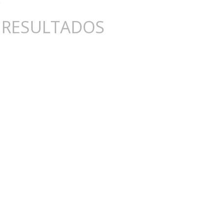
 RESULTADOS