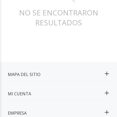
NO SE ENCONTRARON
RESULTADOS
MAPA DEL SITIO
MI CUENTA
EMPRESA