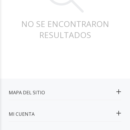
NO SE ENCONTRARON
RESULTADOS
MAPA DEL SITIO
MI CUENTA