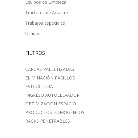
Equipos de Limpieza
Tractores de Arrastre
Trabajos especiales
Usados
FILTROS
CARGAS PALLETIZADAS
ELIMINACIÓN PASILLOS
ESTRUCTURA
INGRESO AUTOELEVADOR
OPTIMIZACIÓN ESPACIO
PRODUCTOS HOMOGÉNEOS
RACKS PENETRABLES