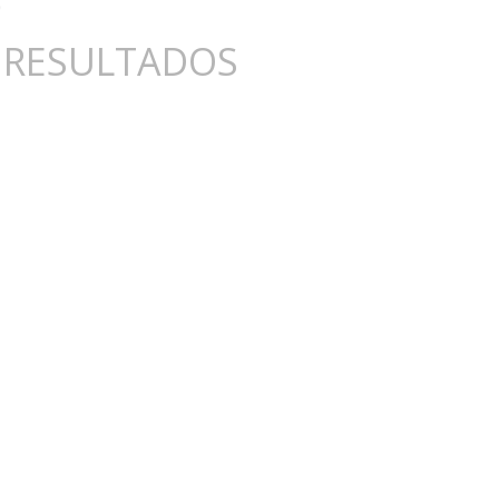
 RESULTADOS