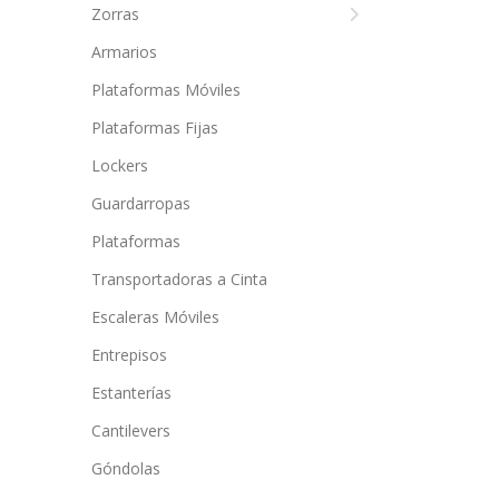
Zorras
Armarios
Plataformas Móviles
Plataformas Fijas
Lockers
Guardarropas
Plataformas
Transportadoras a Cinta
Escaleras Móviles
Entrepisos
Estanterías
Cantilevers
Góndolas