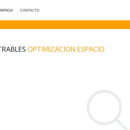
EMPRESA
CONTACTO
TRABLES
OPTIMIZACION ESPACIO