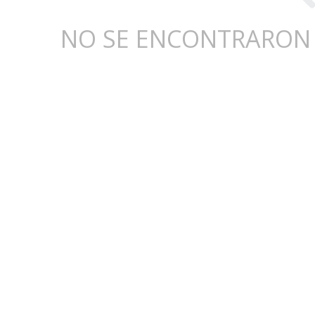
NO SE ENCONTRARON