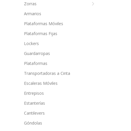
Zorras
Armarios
Plataformas Móviles
Plataformas Fijas
Lockers
Guardarropas
Plataformas
Transportadoras a Cinta
Escaleras Móviles
Entrepisos
Estanterías
Cantilevers
Góndolas