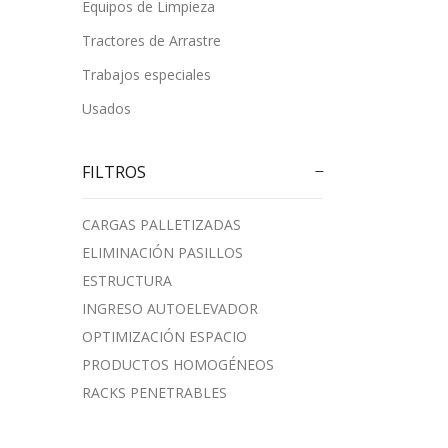
Equipos de Limpieza
Tractores de Arrastre
Trabajos especiales
Usados
FILTROS
CARGAS PALLETIZADAS
ELIMINACIÓN PASILLOS
ESTRUCTURA
INGRESO AUTOELEVADOR
OPTIMIZACIÓN ESPACIO
PRODUCTOS HOMOGÉNEOS
RACKS PENETRABLES