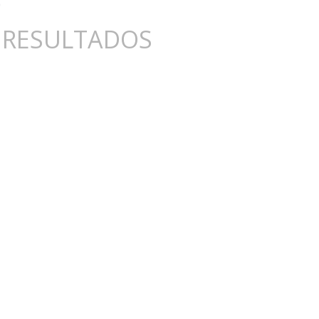
 RESULTADOS