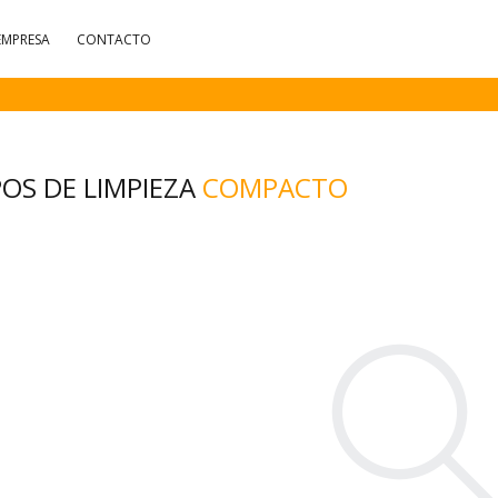
EMPRESA
CONTACTO
OS DE LIMPIEZA
COMPACTO