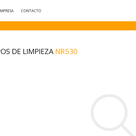
EMPRESA
CONTACTO
OS DE LIMPIEZA
NR530