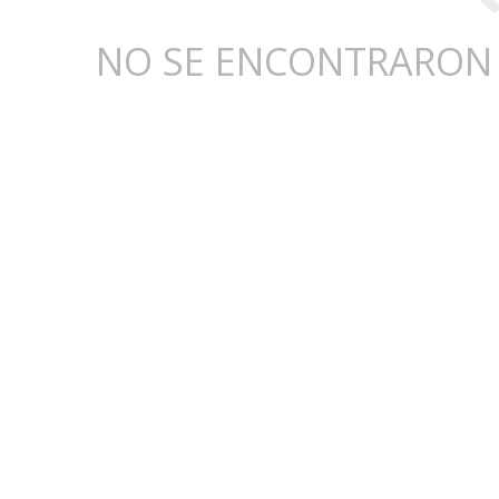
NO SE ENCONTRARON