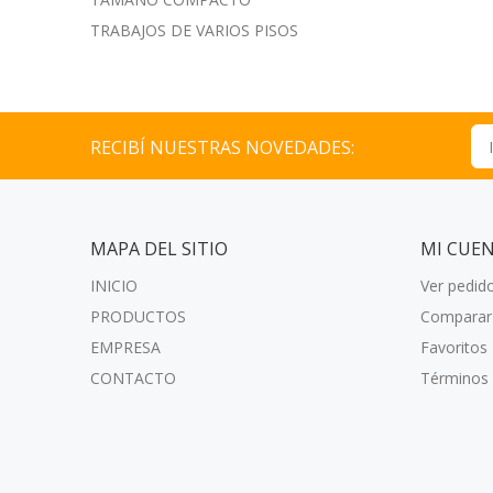
TRABAJOS DE VARIOS PISOS
RECIBÍ NUESTRAS NOVEDADES:
MAPA DEL SITIO
MI CUE
INICIO
Ver pedid
PRODUCTOS
Comparar
EMPRESA
Favoritos
CONTACTO
Términos 