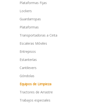
Plataformas Fijas
Lockers
Guardarropas
Plataformas
Transportadoras a Cinta
Escaleras Móviles
Entrepisos
Estanterías
Cantilevers
Góndolas
Equipos de Limpieza
Tractores de Arrastre
Trabajos especiales