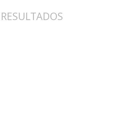
 RESULTADOS