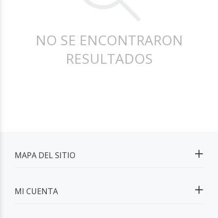
NO SE ENCONTRARON
RESULTADOS
MAPA DEL SITIO
MI CUENTA