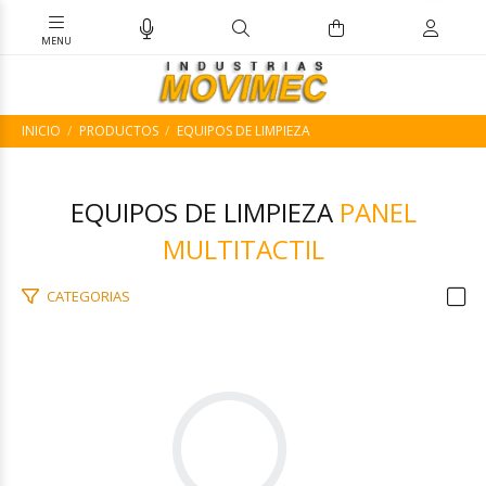
INICIO
PRODUCTOS
EQUIPOS DE LIMPIEZA
EQUIPOS DE LIMPIEZA
PANEL
MULTITACTIL
CATEGORIAS