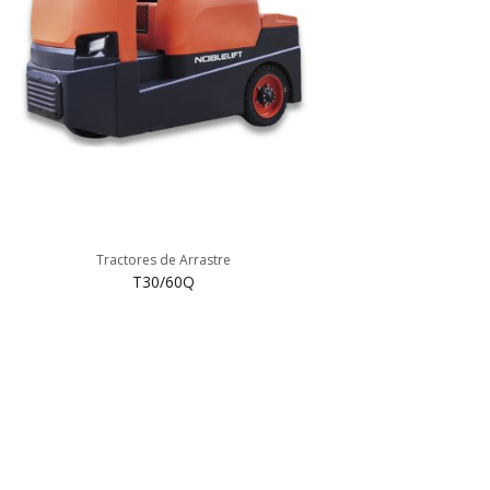
Tractores de Arrastre
T30/60Q