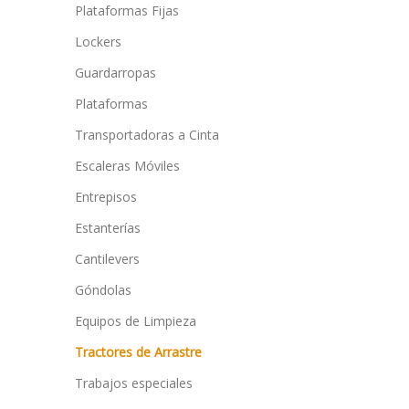
Plataformas Fijas
Lockers
Guardarropas
Plataformas
Transportadoras a Cinta
Escaleras Móviles
Entrepisos
Estanterías
Cantilevers
Góndolas
Equipos de Limpieza
Tractores de Arrastre
Trabajos especiales