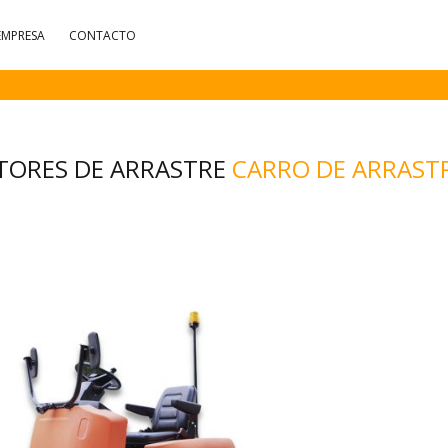
EMPRESA
CONTACTO
TORES DE ARRASTRE
CARRO DE ARRAST