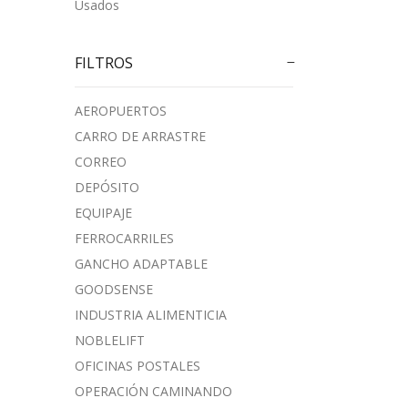
Usados
FILTROS
AEROPUERTOS
CARRO DE ARRASTRE
CORREO
DEPÓSITO
EQUIPAJE
FERROCARRILES
GANCHO ADAPTABLE
GOODSENSE
INDUSTRIA ALIMENTICIA
NOBLELIFT
OFICINAS POSTALES
OPERACIÓN CAMINANDO