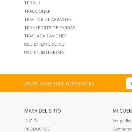
TE 10 LI
TRACCIONAR
TRACTOR DE ARRASTRE
TRANSPORTE DE CARGAS
TRASLADAR AVIONES
USO EN EXTERIORES
USO EN INTERIORES
RECIBÍ NUESTRAS NOVEDADES:
MAPA DEL SITIO
MI CUE
INICIO
Ver pedid
PRODUCTOS
Comparar