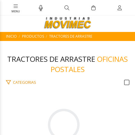
INICIO
PRODUCTOS
TRACTORES DE ARRASTRE
TRACTORES DE ARRASTRE
OFICINAS
POSTALES
CATEGORIAS