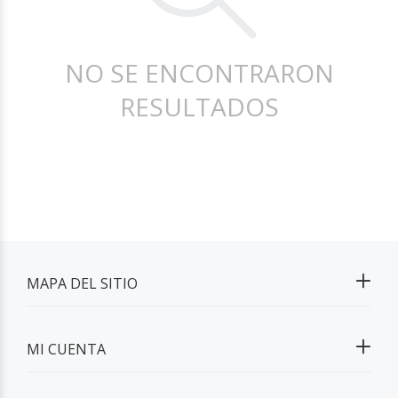
NO SE ENCONTRARON
RESULTADOS
MAPA DEL SITIO
MI CUENTA