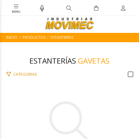
INICIO
PRODUCTOS
ESTANTERÍAS
ESTANTERÍAS
GAVETAS
CATEGORIAS