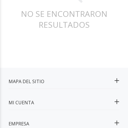
NO SE ENCONTRARON
RESULTADOS
MAPA DEL SITIO
MI CUENTA
EMPRESA