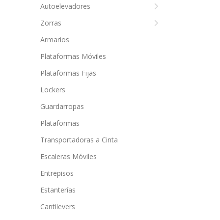
Autoelevadores
Zorras
Armarios
Plataformas Móviles
Plataformas Fijas
Lockers
Guardarropas
Plataformas
Transportadoras a Cinta
Escaleras Móviles
Entrepisos
Estanterías
Cantilevers