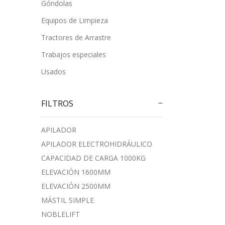
Góndolas
Equipos de Limpieza
Tractores de Arrastre
Trabajos especiales
Usados
FILTROS
APILADOR
APILADOR ELECTROHIDRÁULICO
CAPACIDAD DE CARGA 1000KG
ELEVACIÓN 1600MM
ELEVACIÓN 2500MM
MÁSTIL SIMPLE
NOBLELIFT