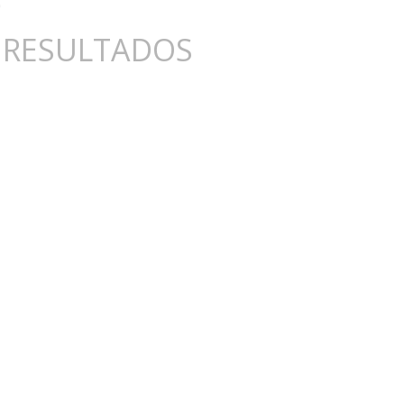
 RESULTADOS