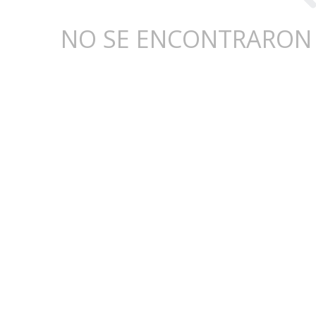
NO SE ENCONTRARON