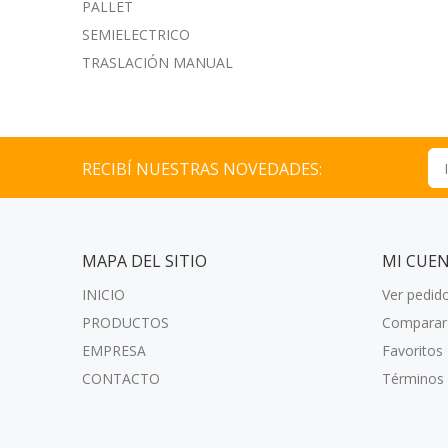
PALLET
SEMIELECTRICO
TRASLACIÓN MANUAL
RECIBÍ NUESTRAS NOVEDADES:
MAPA DEL SITIO
MI CUE
INICIO
Ver pedid
PRODUCTOS
Comparar
EMPRESA
Favoritos
CONTACTO
Términos 