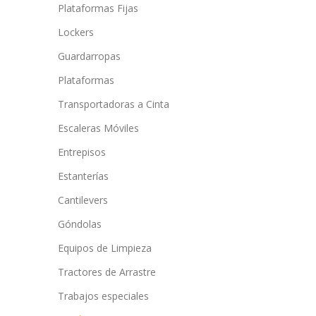
Plataformas Fijas
Lockers
Guardarropas
Plataformas
Transportadoras a Cinta
Escaleras Móviles
Entrepisos
Estanterías
Cantilevers
Góndolas
Equipos de Limpieza
Tractores de Arrastre
Trabajos especiales