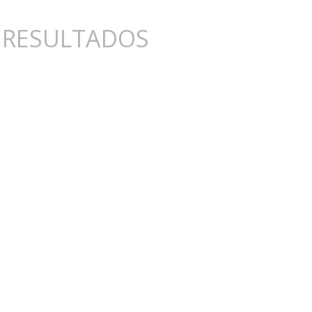
 RESULTADOS