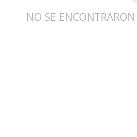
NO SE ENCONTRARON