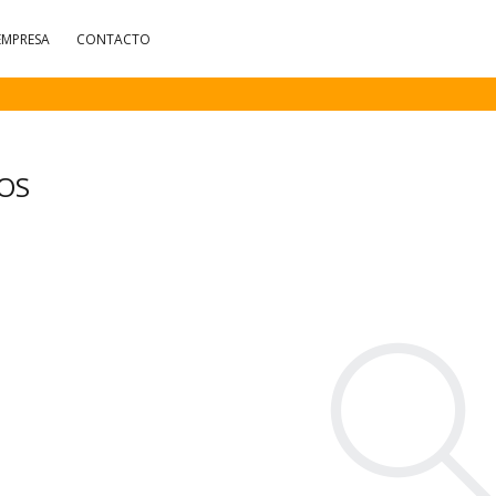
EMPRESA
CONTACTO
OS