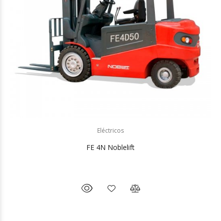
Eléctricos
FE 4N Noblelift