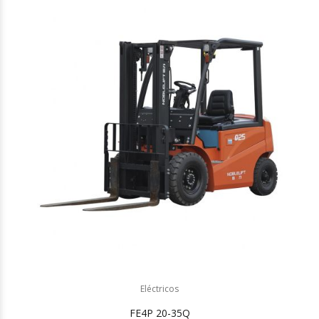
Eléctricos
FE4P 20-35Q