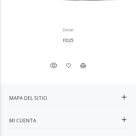
Diesel
FD25
MAPA DEL SITIO
MI CUENTA