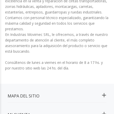
excelencia en la venta y reparación de cintas transportadoras,
zorras hidráulicas, apiladores, montacargas, carretas,
estanterías, entrepisos, guardarropas y ruedas industriales.
Contamos con personal técnico especializado, garantizando la
máxima calidad y seguridad en todos los servicios que
prestamos.
En Industrias Movimec SRL, le ofrecemos, a través de nuestro
departamento de atención al cliente, el más completo
asesoramiento para la adquisición del producto o servicio que
está buscando.
Consúltenos de lunes a viernes en el horario de 8 a 17 hs. y
por nuestro sitio web las 24 hs. del día.
MAPA DEL SITIO