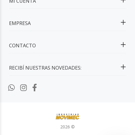
MI CUENTA
EMPRESA
CONTACTO
RECIBÍ NUESTRAS NOVEDADES:
2026 ©