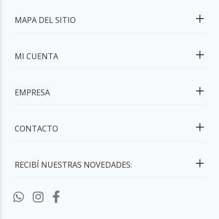
MAPA DEL SITIO
MI CUENTA
EMPRESA
CONTACTO
RECIBÍ NUESTRAS NOVEDADES: