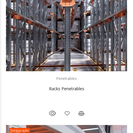
Penetrables
Racks Penetrables
Destacado