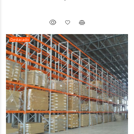
Destacado