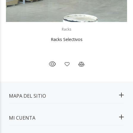
Racks
Racks Selectivos
MAPA DEL SITIO
MI CUENTA