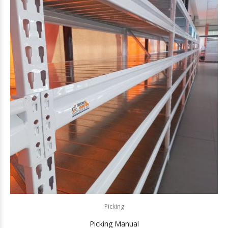
Picking
Picking Manual