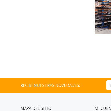
RECIBÍ NUESTRAS NOVEDADES:
MAPA DEL SITIO
MI CUE