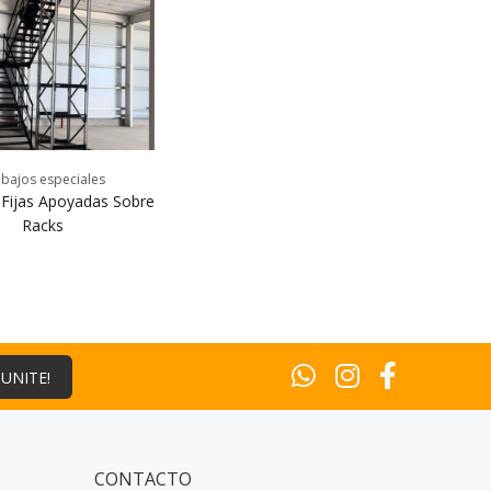
bajos especiales
 Fijas Apoyadas Sobre
Racks
¡UNITE!
CONTACTO