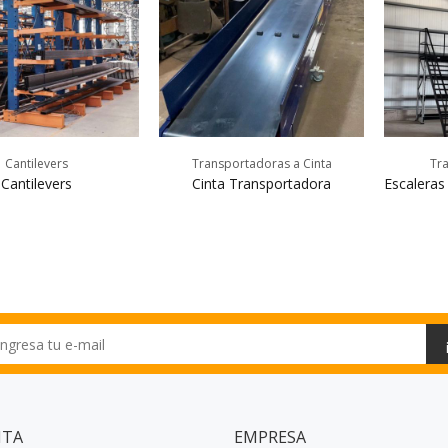
Cantilevers
Transportadoras a Cinta
Tra
Cantilevers
Cinta Transportadora
Escaleras
NTA
EMPRESA