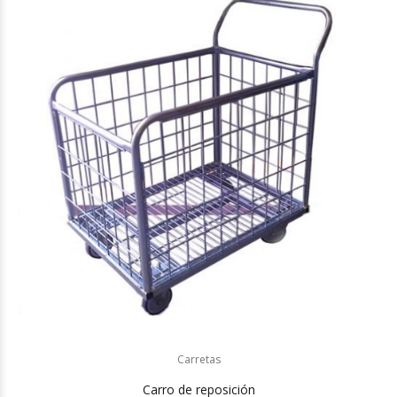
Carretas
Carro de reposición