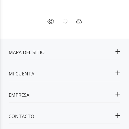
MAPA DEL SITIO
MI CUENTA
EMPRESA
CONTACTO