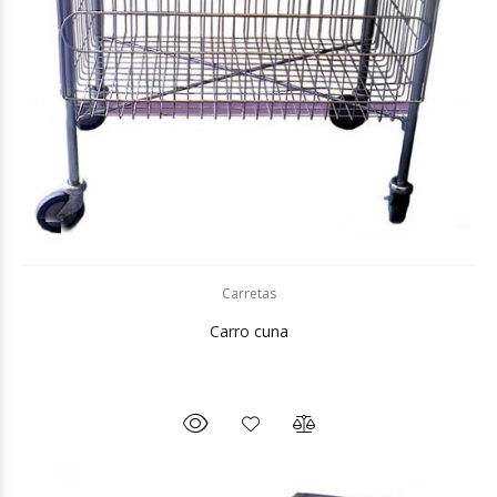
Carretas
Carro cuna