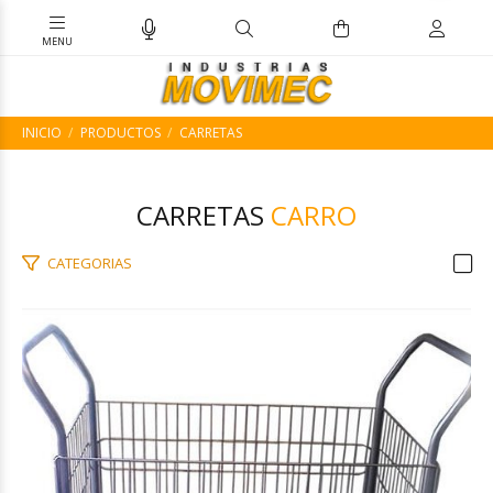
INICIO
PRODUCTOS
CARRETAS
CARRETAS
CARRO
CATEGORIAS